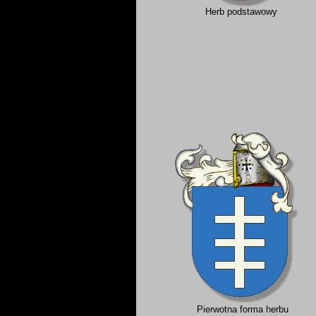
Herb podstawowy
Pierwotna forma herbu