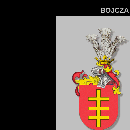
BOJCZ